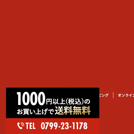
トップページ
オンラインショッピング
オンライ