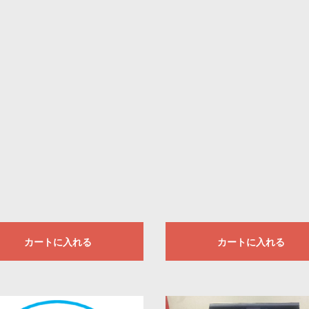
カートに入れる
カートに入れる