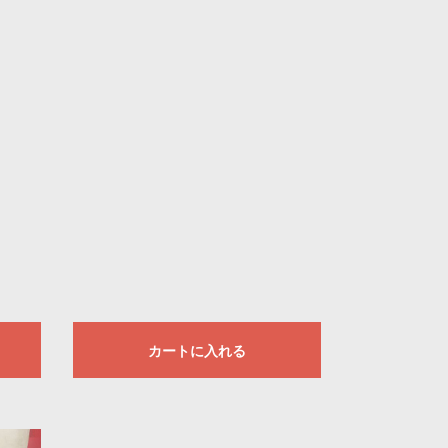
カートに入れる