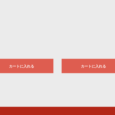
カートに入れる
カートに入れる