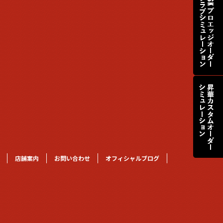
店舗案内
お問い合わせ
オフィシャルブログ