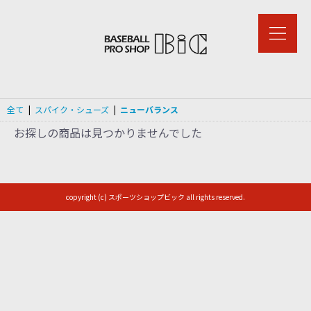
全て
|
スパイク・シューズ
|
ニューバランス
お探しの商品は見つかりませんでした
copyright (c) スポーツショップビック all rights reserved.